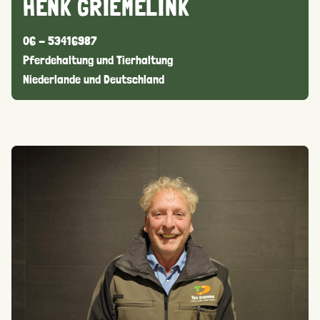
HENK GRIEMELINK
06 - 53416987
Pferdehaltung und Tierhaltung
Niederlande und Deutschland