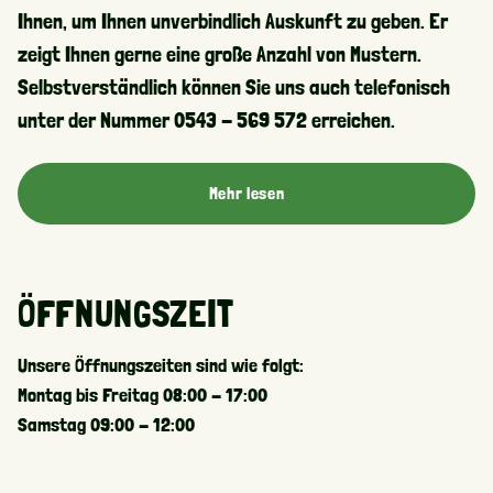
Ihnen, um Ihnen unverbindlich Auskunft zu geben. Er
zeigt Ihnen gerne eine große Anzahl von Mustern.
Selbstverständlich können Sie uns auch telefonisch
unter der Nummer 0543 - 569 572 erreichen.
Mehr lesen
ÖFFNUNGSZEIT
Unsere Öffnungszeiten sind wie folgt:
Montag bis Freitag 08:00 - 17:00
Samstag 09:00 - 12:00