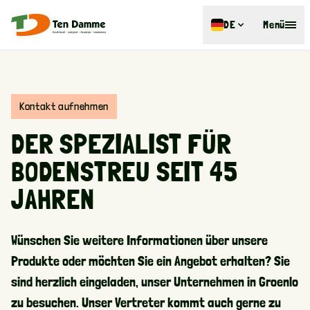
DE
Menü
Kontakt aufnehmen
DER SPEZIALIST FÜR
BODENSTREU SEIT 45
JAHREN
Wünschen Sie weitere Informationen über unsere
Produkte oder möchten Sie ein Angebot erhalten? Sie
sind herzlich eingeladen, unser Unternehmen in Groenlo
zu besuchen. Unser Vertreter kommt auch gerne zu