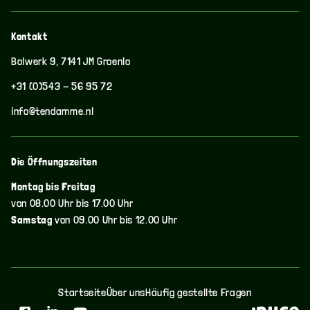
Kontakt
Bolwerk 9, 7141 JM Groenlo
+31 (0)543 - 56 95 72
info@tendamme.nl
Die Öffnungszeiten
Montag bis Freitag
von 08.00 Uhr bis 17.00 Uhr
Samstag
von 09.00 Uhr bis 12.00 Uhr
Startseite
Über uns
Häufig gestellte Fragen