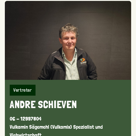
Vertreter
ANDRE SCHIEVEN
06 - 12997804
Vulkamin Sägemehl (Vulkamix) Spezialist und
Viehwirtschaft