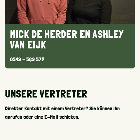
MICK DE HERDER EN ASHLEY
VAN EIJK
0543 - 569 572
UNSERE VERTRETER
Direkter Kontakt mit einem Vertreter? Sie können ihn
anrufen oder eine E-Mail schicken.