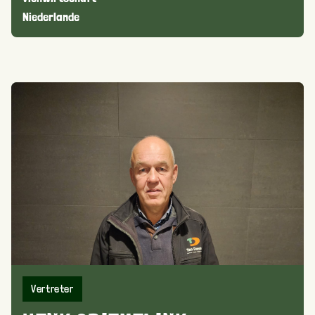
Niederlande
Vertreter