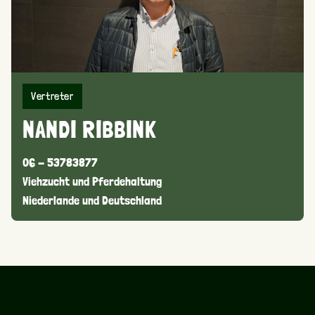
Vertreter
NANDI RIBBINK
06 - 53783877
Viehzucht und Pferdehaltung
Niederlande und Deutschland