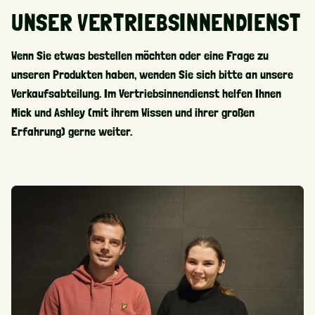
UNSER VERTRIEBSINNENDIENST
Wenn Sie etwas bestellen möchten oder eine Frage zu
unseren Produkten haben, wenden Sie sich bitte an unsere
Verkaufsabteilung. Im Vertriebsinnendienst helfen Ihnen
Mick und Ashley (mit ihrem Wissen und ihrer großen
Erfahrung) gerne weiter.