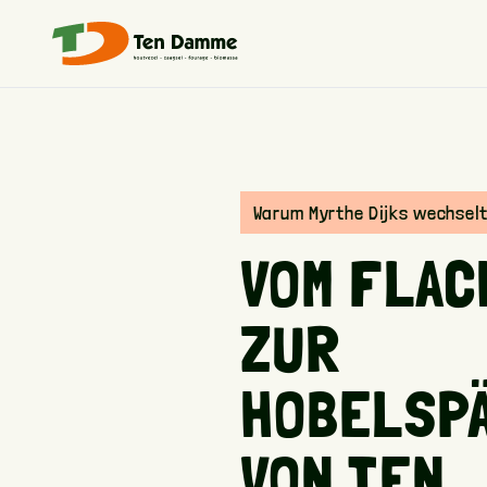
Warum Myrthe Dijks wechsel
VOM FLAC
ZUR
HOBELSP
VON TEN