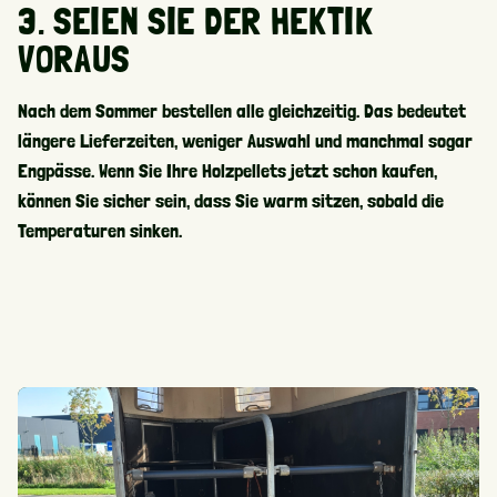
3. SEIEN SIE DER HEKTIK
VORAUS
Nach dem Sommer bestellen alle gleichzeitig. Das bedeutet
längere Lieferzeiten, weniger Auswahl und manchmal sogar
Engpässe. Wenn Sie Ihre Holzpellets jetzt schon kaufen,
können Sie sicher sein, dass Sie warm sitzen, sobald die
Temperaturen sinken.