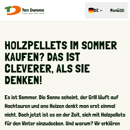
DE
Menü
HOLZPELLETS IM SOMMER
KAUFEN? DAS IST
CLEVERER, ALS SIE
DENKEN!
Es ist Sommer. Die Sonne scheint, der Grill läuft auf
Hochtouren und ans Heizen denkt man erst einmal
nicht. Doch jetzt ist es an der Zeit, sich mit Holzpellets
für den Winter einzudecken. Und warum? Wir erklären