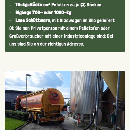
•
15-kg-Säcke
auf Paletten zu je 66 Säcken
•
Bigbags 700- oder 1000-kg
•
Lose Schüttware
, mit Blaswagen im Silo geliefert
Ob Sie nun Privatperson mit einem Pelletofen oder
Großverbraucher mit einer Industrieanlage sind: Bei
uns sind Sie an der richtigen Adresse.