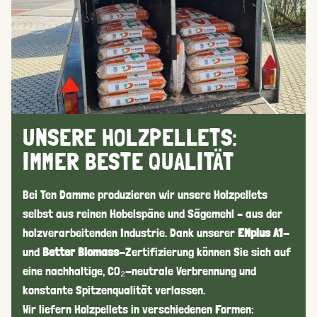
UNSERE HOLZPELLETS:
IMMER BESTE QUALITÄT
Bei Ten Damme produzieren wir unsere Holzpellets
selbst aus reinen Hobelspäne und Sägemehl – aus der
holzverarbeitenden Industrie. Dank unserer
ENplus A1
-
und
Better Biomass
-Zertifizierung können Sie sich auf
eine nachhaltige, CO₂-neutrale Verbrennung und
konstante Spitzenqualität verlassen.
Wir liefern Holzpellets in verschiedenen Formen: