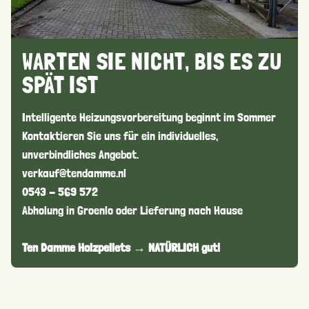
WARTEN SIE NICHT, BIS ES ZU
SPÄT IST
Intelligente Heizungsvorbereitung beginnt im Sommer
Kontaktieren Sie uns für ein individuelles,
unverbindliches Angebot.
verkauf@tendamme.nl
0543 - 569 572
Abholung in Groenlo oder Lieferung nach Hause
Ten Damme Holzpellets → NATÜRLICH gut!