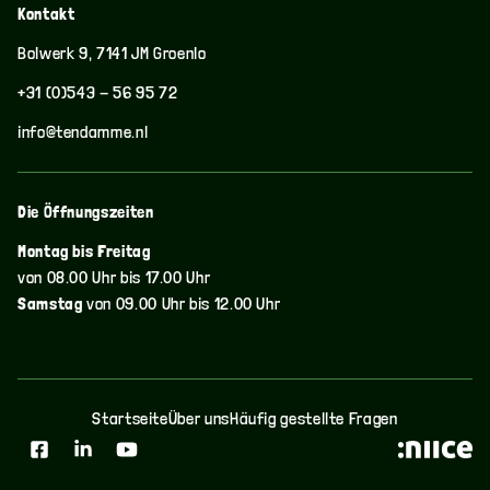
Kontakt
Bolwerk 9, 7141 JM Groenlo
+31 (0)543 - 56 95 72
info@tendamme.nl
Die Öffnungszeiten
Montag bis Freitag
von 08.00 Uhr bis 17.00 Uhr
Samstag
von 09.00 Uhr bis 12.00 Uhr
Startseite
Über uns
Häufig gestellte Fragen