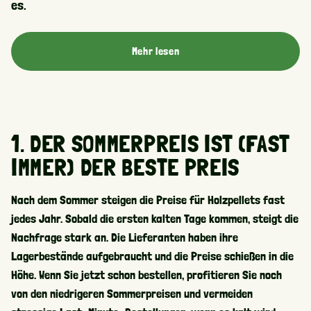
es.
Mehr lesen
1. DER SOMMERPREIS IST (FAST
IMMER) DER BESTE PREIS
Nach dem Sommer steigen die Preise für Holzpellets fast
jedes Jahr. Sobald die ersten kalten Tage kommen, steigt die
Nachfrage stark an. Die Lieferanten haben ihre
Lagerbestände aufgebraucht und die Preise schießen in die
Höhe. Wenn Sie jetzt schon bestellen, profitieren Sie noch
von den niedrigeren Sommerpreisen und vermeiden